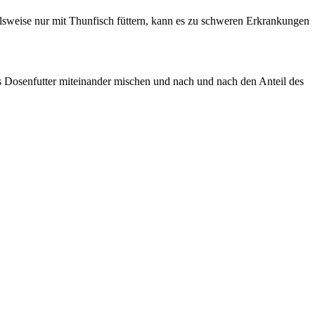
elsweise nur mit Thunfisch füttern, kann es zu schweren Erkrankungen
as Dosenfutter miteinander mischen und nach und nach den Anteil des