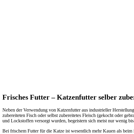
Frisches Futter – Katzenfutter selber zube
Neben der Verwendung von Katzenfutter aus industrieller Herstellung,
zubereiteten Fisch oder selbst zubereitetes Fleisch (gekocht oder gebr
und Lockstoffen versorgt wurden, begeistern sich meist nur wenig bis 
Bei frischem Futter für die Katze ist wesentlich mehr Kauen als beim i