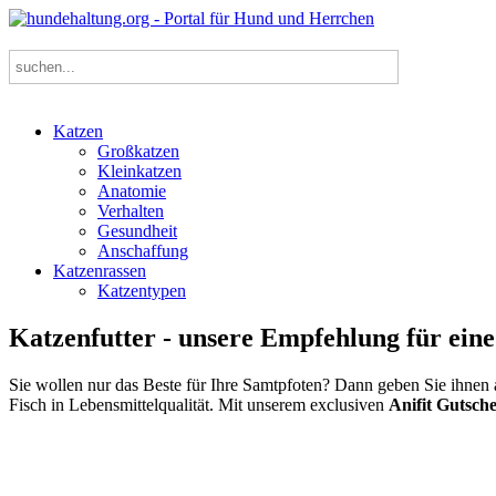
Katzen
Großkatzen
Kleinkatzen
Anatomie
Verhalten
Gesundheit
Anschaffung
Katzenrassen
Katzentypen
Katzenfutter - unsere Empfehlung für ein
Sie wollen nur das Beste für Ihre Samtpfoten? Dann geben Sie ihnen
Fisch in Lebensmittelqualität. Mit unserem exclusiven
Anifit Gutsc